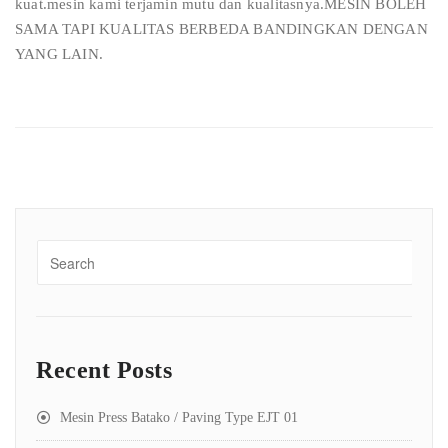
kuat.mesin kami terjamin mutu dan kualitasnya.MESIN BOLEH
SAMA TAPI KUALITAS BERBEDA BANDINGKAN DENGAN
YANG LAIN.
Recent Posts
Mesin Press Batako / Paving Type EJT 01