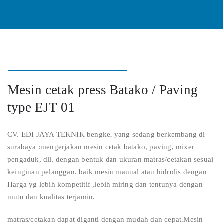
Mesin cetak press Batako / Paving
type EJT 01
CV. EDI JAYA TEKNIK bengkel yang sedang berkembang di
surabaya :mengerjakan mesin cetak batako, paving, mixer
pengaduk, dll. dengan bentuk dan ukuran matras/cetakan sesuai
keinginan pelanggan. baik mesin manual atau hidrolis dengan
Harga yg lebih kompetitif ,lebih miring dan tentunya dengan
mutu dan kualitas terjamin.
matras/cetakan dapat diganti dengan mudah dan cepat.Mesin