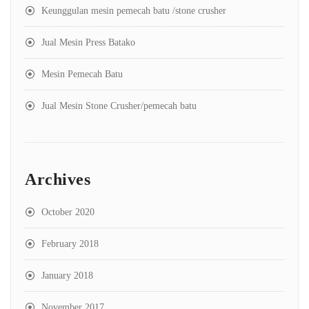
Keunggulan mesin pemecah batu /stone crusher
Jual Mesin Press Batako
Mesin Pemecah Batu
Jual Mesin Stone Crusher/pemecah batu
Archives
October 2020
February 2018
January 2018
November 2017