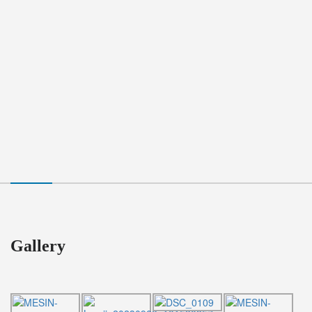
Gallery