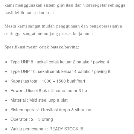
kami menggunakan sistem gravitasi dan vibrasi/getar sehingga
hasil lebih padat dan kuat
Mesin kami sangat mudah penggunaan dan pengoperasianya
sehingga sangat menunjang proses kerja anda
Spesifikasi mesin cetak batako/paving:
Type UNP 8 : sekali cetak keluar 2 batako / paving 4
Type UNP 10: sekali cetak keluar 4 batako / paving 6
Kapasitas total : 1000 – 1500 buah/hari
Power : Diesel 8 pk / Dinamo motor 3 hp
Material : Mild steel unp & plat
Sistem operasi: Gravitasi dropp & vibration
Operator : 2 – 3 orang
Waktu pemesanan : READY STOCK !!!