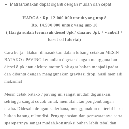
Matras/cetakan dapat diganti dengan mudah dan cepat
HARGA : Rp. 12.000.000 untuk yang unp 8
Rp. 14.500.000 untuk yang unp 10
( Harga sudah termasuk diesel 8pk / dinamo 3pk + vanbelt +
kaset cd tutorial)
Cara kerja : Bahan dimasukkan dalam lubang cetakan MESIN
BATAKO / PAVING kemudian digetar dengan menggunakan
diesel 8 pk atau elektro motor 3 pk agar bahan menjadi padat
dan dibantu dengan menggunakan gravitasi drop, hasil menjadi
maksimal
Mesin cetak batako / paving ini sangat mudah digunakan,
sehingga sangat cocok untuk memulai atau pengembangan
usaha. Didesain dengan sederhana, menggunakan material baru
bukan barang rekondisi. Pengoperasian dan perawatannya serta
sparepartnya sangat mudah.konstruksi bahan lebih tebal dan