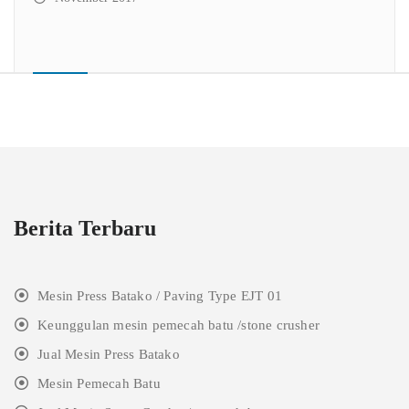
Berita Terbaru
Mesin Press Batako / Paving Type EJT 01
Keunggulan mesin pemecah batu /stone crusher
Jual Mesin Press Batako
Mesin Pemecah Batu