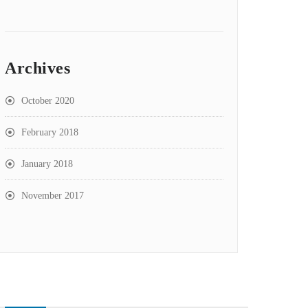
Archives
October 2020
February 2018
January 2018
November 2017