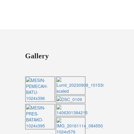
Gallery