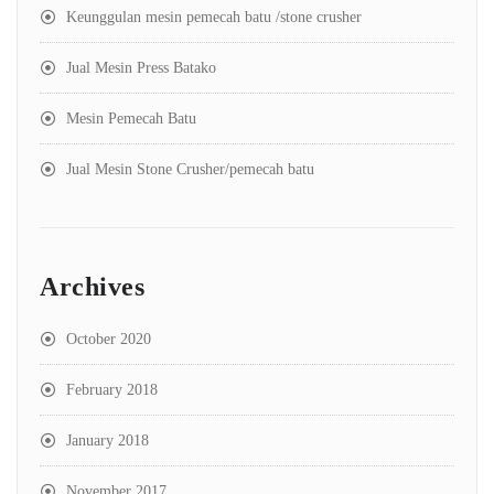
Keunggulan mesin pemecah batu /stone crusher
Jual Mesin Press Batako
Mesin Pemecah Batu
Jual Mesin Stone Crusher/pemecah batu
Archives
October 2020
February 2018
January 2018
November 2017