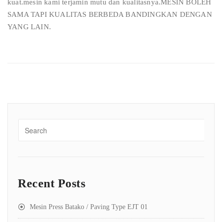
kuat.mesin kami terjamin mutu dan kualitasnya.MESIN BOLEH
SAMA TAPI KUALITAS BERBEDA BANDINGKAN DENGAN
YANG LAIN.
Recent Posts
Mesin Press Batako / Paving Type EJT 01