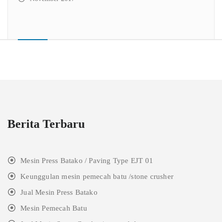
Berita Terbaru
Mesin Press Batako / Paving Type EJT 01
Keunggulan mesin pemecah batu /stone crusher
Jual Mesin Press Batako
Mesin Pemecah Batu