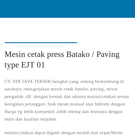
Mesin cetak press Batako / Paving
type EJT 01
CV. EDI JAYA TEKNIK bengkel yang sedang berkembang di
surabaya :mengerjakan mesin cetak batako, paving, mixer
pengaduk, dll. dengan bentuk dan ukuran matras/cetakan sesuai
keinginan pelanggan. baik mesin manual atau hidrolis dengan
Harga yg lebih kompetitif ,lebih miring dan tentunya dengan
mutu dan kualitas terjamin.
matras/cetakan dapat diganti dengan mudah dan cepat.Mesin