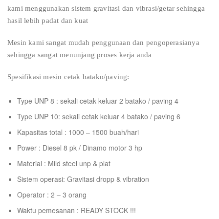
kami menggunakan sistem gravitasi dan vibrasi/getar sehingga
hasil lebih padat dan kuat
Mesin kami sangat mudah penggunaan dan pengoperasianya
sehingga sangat menunjang proses kerja anda
Spesifikasi mesin cetak batako/paving:
Type UNP 8 : sekali cetak keluar 2 batako / paving 4
Type UNP 10: sekali cetak keluar 4 batako / paving 6
Kapasitas total : 1000 – 1500 buah/hari
Power : Diesel 8 pk / Dinamo motor 3 hp
Material : Mild steel unp & plat
Sistem operasi: Gravitasi dropp & vibration
Operator : 2 – 3 orang
Waktu pemesanan : READY STOCK !!!