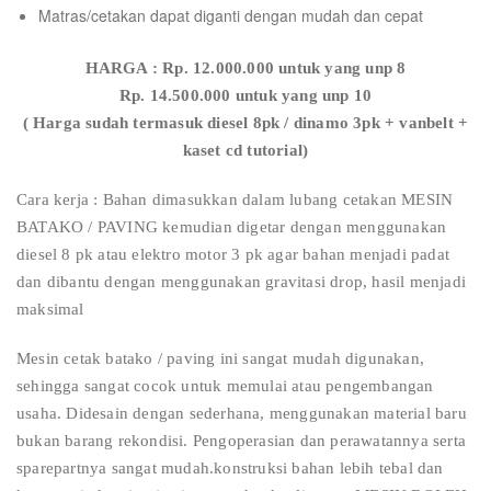
Matras/cetakan dapat diganti dengan mudah dan cepat
HARGA : Rp. 12.000.000 untuk yang unp 8
Rp. 14.500.000 untuk yang unp 10
( Harga sudah termasuk diesel 8pk / dinamo 3pk + vanbelt +
kaset cd tutorial)
Cara kerja : Bahan dimasukkan dalam lubang cetakan MESIN
BATAKO / PAVING kemudian digetar dengan menggunakan
diesel 8 pk atau elektro motor 3 pk agar bahan menjadi padat
dan dibantu dengan menggunakan gravitasi drop, hasil menjadi
maksimal
Mesin cetak batako / paving ini sangat mudah digunakan,
sehingga sangat cocok untuk memulai atau pengembangan
usaha. Didesain dengan sederhana, menggunakan material baru
bukan barang rekondisi. Pengoperasian dan perawatannya serta
sparepartnya sangat mudah.konstruksi bahan lebih tebal dan