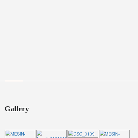
Gallery