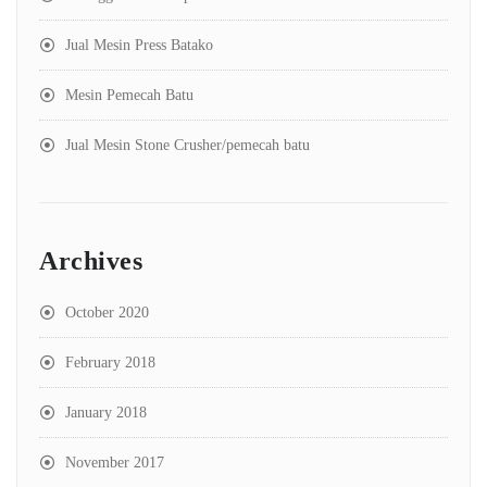
Jual Mesin Press Batako
Mesin Pemecah Batu
Jual Mesin Stone Crusher/pemecah batu
Archives
October 2020
February 2018
January 2018
November 2017