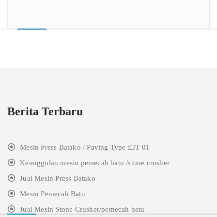
Berita Terbaru
Mesin Press Batako / Paving Type EJT 01
Keunggulan mesin pemecah batu /stone crusher
Jual Mesin Press Batako
Mesin Pemecah Batu
Jual Mesin Stone Crusher/pemecah batu