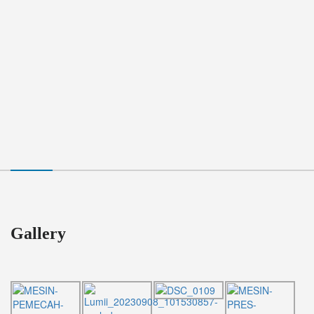
Gallery