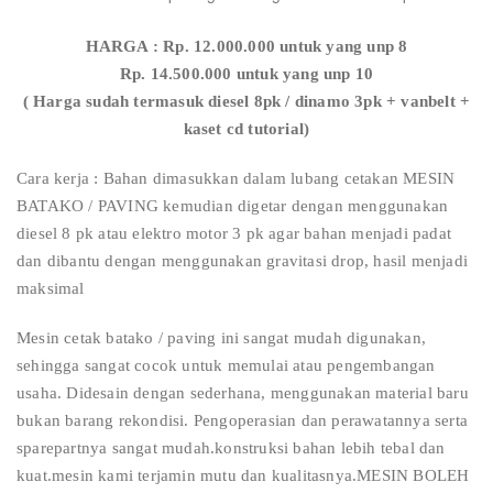
HARGA : Rp. 12.000.000 untuk yang unp 8
Rp. 14.500.000 untuk yang unp 10
( Harga sudah termasuk diesel 8pk / dinamo 3pk + vanbelt +
kaset cd tutorial)
Cara kerja : Bahan dimasukkan dalam lubang cetakan MESIN
BATAKO / PAVING kemudian digetar dengan menggunakan
diesel 8 pk atau elektro motor 3 pk agar bahan menjadi padat
dan dibantu dengan menggunakan gravitasi drop, hasil menjadi
maksimal
Mesin cetak batako / paving ini sangat mudah digunakan,
sehingga sangat cocok untuk memulai atau pengembangan
usaha. Didesain dengan sederhana, menggunakan material baru
bukan barang rekondisi. Pengoperasian dan perawatannya serta
sparepartnya sangat mudah.konstruksi bahan lebih tebal dan
kuat.mesin kami terjamin mutu dan kualitasnya.MESIN BOLEH