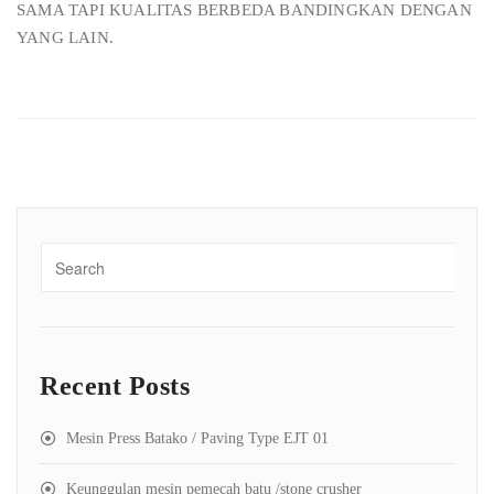
SAMA TAPI KUALITAS BERBEDA BANDINGKAN DENGAN
YANG LAIN.
Recent Posts
Mesin Press Batako / Paving Type EJT 01
Keunggulan mesin pemecah batu /stone crusher