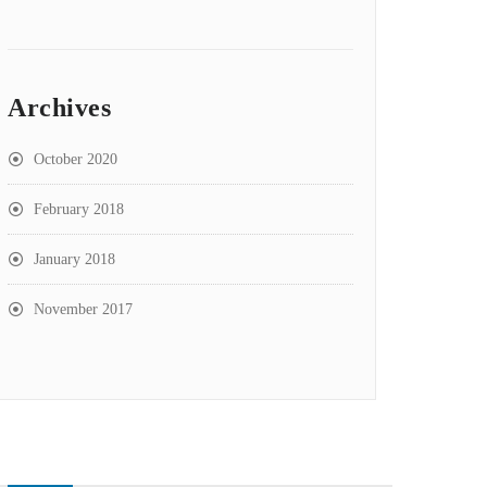
Archives
October 2020
February 2018
January 2018
November 2017