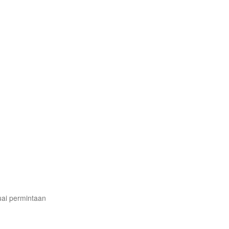
uai permintaan