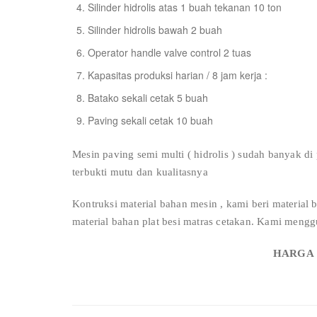
Silinder hidrolis atas 1 buah tekanan 10 ton
Silinder hidrolis bawah 2 buah
Operator handle valve control 2 tuas
Kapasitas produksi harian / 8 jam kerja :
Batako sekali cetak 5 buah
Paving sekali cetak 10 buah
Mesin paving semi multi ( hidrolis ) sudah banyak di
terbukti mutu dan kualitasnya
Kontruksi material bahan mesin , kami beri material
material bahan plat besi matras cetakan. Kami menggu
HARGA :