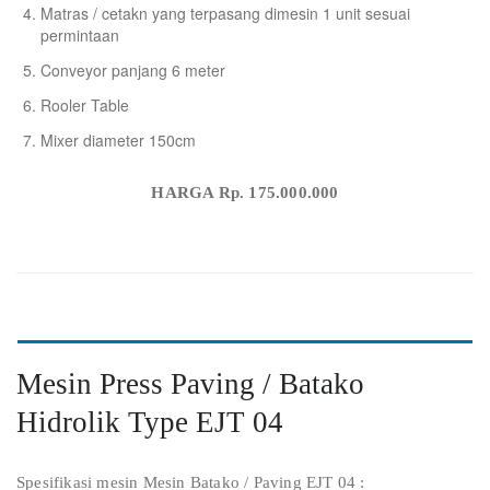
Matras / cetakn yang terpasang dimesin 1 unit sesuai
permintaan
Conveyor panjang 6 meter
Rooler Table
Mixer diameter 150cm
HARGA Rp. 175.000.000
Mesin Press Paving / Batako
Hidrolik Type EJT 04
Spesifikasi mesin Mesin Batako / Paving EJT 04 :