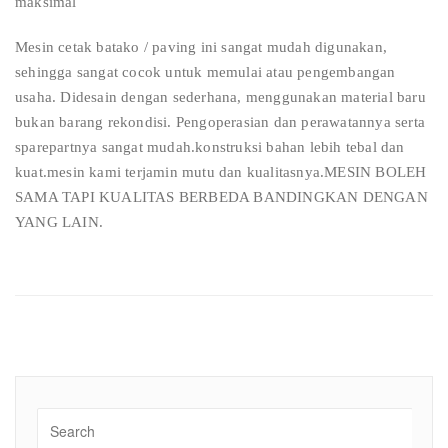
maksimal
Mesin cetak batako / paving ini sangat mudah digunakan,
sehingga sangat cocok untuk memulai atau pengembangan
usaha. Didesain dengan sederhana, menggunakan material baru
bukan barang rekondisi. Pengoperasian dan perawatannya serta
sparepartnya sangat mudah.konstruksi bahan lebih tebal dan
kuat.mesin kami terjamin mutu dan kualitasnya.MESIN BOLEH
SAMA TAPI KUALITAS BERBEDA BANDINGKAN DENGAN
YANG LAIN.