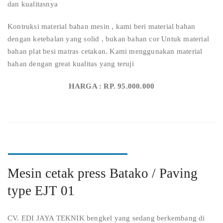
dan kualitasnya
Kontruksi material bahan mesin , kami beri material bahan
dengan ketebalan yang solid , bukan bahan cor Untuk material
bahan plat besi matras cetakan. Kami menggunakan material
bahan dengan great kualitas yang teruji
HARGA : RP. 95.000.000
Mesin cetak press Batako / Paving
type EJT 01
CV. EDI JAYA TEKNIK bengkel yang sedang berkembang di