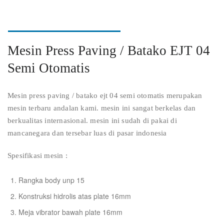
Mesin Press Paving / Batako EJT 04
Semi Otomatis
Mesin press paving / batako ejt 04 semi otomatis merupakan
mesin terbaru andalan kami. mesin ini sangat berkelas dan
berkualitas internasional. mesin ini sudah di pakai di
mancanegara dan tersebar luas di pasar indonesia
Spesifikasi mesin :
Rangka body unp 15
Konstruksi hidrolis atas plate 16mm
Meja vibrator bawah plate 16mm