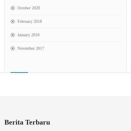
October 2020
February 2018
January 2018
November 2017
Berita Terbaru