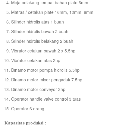
Meja belakang tempat bahan plate 6mm
Matras / cetakan plate 16mm, 12mm, 6mm
Silinder hidrolis atas 1 buah
Silinder hidrolis bawah 2 buah
Silinder hidrolis belakang 2 buah
Vibrator cetakan bawah 2 x 5.5hp
Vibrator cetakan atas 2hp
Dinamo motor pompa hidrolis 5.5hp
Dinamo motor mixer pengaduk 7.5hp
Dinamo motor conveyor 2hp
Operator handle valve control 3 tuas
Operator 6 orang
Kapasitas produksi :