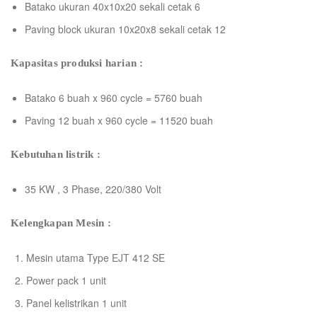
Batako ukuran 40x10x20 sekali cetak 6
Paving block ukuran 10x20x8 sekali cetak 12
Kapasitas produksi harian :
Batako 6 buah x 960 cycle = 5760 buah
Paving 12 buah x 960 cycle = 11520 buah
Kebutuhan listrik :
35 KW , 3 Phase, 220/380 Volt
Kelengkapan Mesin :
Mesin utama Type EJT 412 SE
Power pack 1 unit
Panel kelistrikan 1 unit