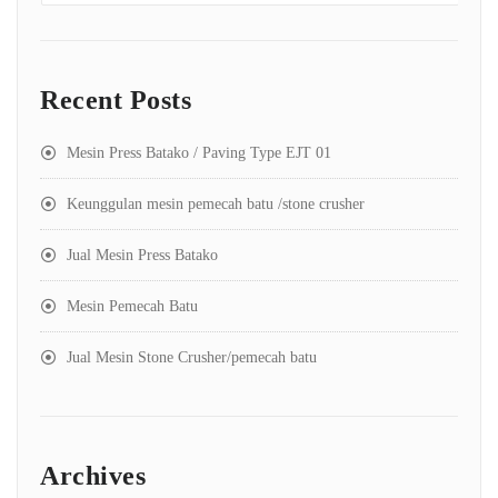
Recent Posts
Mesin Press Batako / Paving Type EJT 01
Keunggulan mesin pemecah batu /stone crusher
Jual Mesin Press Batako
Mesin Pemecah Batu
Jual Mesin Stone Crusher/pemecah batu
Archives