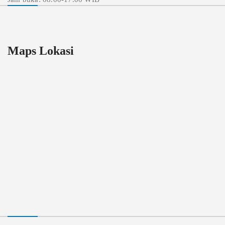
Maps Lokasi