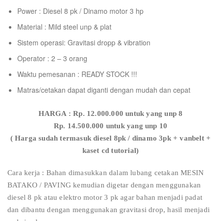
Power : Diesel 8 pk / Dinamo motor 3 hp
Material : Mild steel unp & plat
Sistem operasi: Gravitasi dropp & vibration
Operator : 2 – 3 orang
Waktu pemesanan : READY STOCK !!!
Matras/cetakan dapat diganti dengan mudah dan cepat
HARGA : Rp. 12.000.000 untuk yang unp 8
Rp. 14.500.000 untuk yang unp 10
( Harga sudah termasuk diesel 8pk / dinamo 3pk + vanbelt +
kaset cd tutorial)
Cara kerja : Bahan dimasukkan dalam lubang cetakan MESIN
BATAKO / PAVING kemudian digetar dengan menggunakan
diesel 8 pk atau elektro motor 3 pk agar bahan menjadi padat
dan dibantu dengan menggunakan gravitasi drop, hasil menjadi