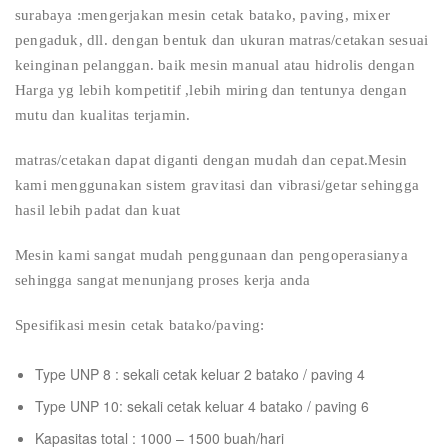
surabaya :mengerjakan mesin cetak batako, paving, mixer
pengaduk, dll. dengan bentuk dan ukuran matras/cetakan sesuai
keinginan pelanggan. baik mesin manual atau hidrolis dengan
Harga yg lebih kompetitif ,lebih miring dan tentunya dengan
mutu dan kualitas terjamin.
matras/cetakan dapat diganti dengan mudah dan cepat.Mesin
kami menggunakan sistem gravitasi dan vibrasi/getar sehingga
hasil lebih padat dan kuat
Mesin kami sangat mudah penggunaan dan pengoperasianya
sehingga sangat menunjang proses kerja anda
Spesifikasi mesin cetak batako/paving:
Type UNP 8 : sekali cetak keluar 2 batako / paving 4
Type UNP 10: sekali cetak keluar 4 batako / paving 6
Kapasitas total : 1000 – 1500 buah/hari