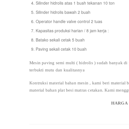
Silinder hidrolis atas 1 buah tekanan 10 ton
Silinder hidrolis bawah 2 buah
Operator handle valve control 2 tuas
Kapasitas produksi harian / 8 jam kerja :
Batako sekali cetak 5 buah
Paving sekali cetak 10 buah
Mesin paving semi multi ( hidrolis ) sudah banyak di
terbukti mutu dan kualitasnya
Kontruksi material bahan mesin , kami beri material
material bahan plat besi matras cetakan. Kami menggu
HARGA :