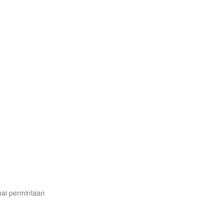
uai permintaan