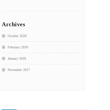
Archives
October 2020
February 2018
January 2018
November 2017