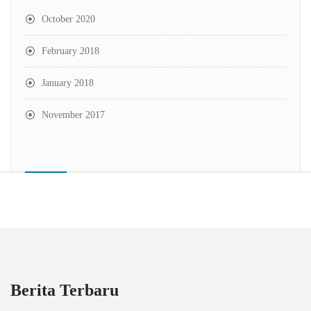
October 2020
February 2018
January 2018
November 2017
Berita Terbaru