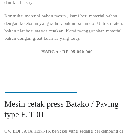
dan kualitasnya
Kontruksi material bahan mesin , kami beri material bahan
dengan ketebalan yang solid , bukan bahan cor Untuk material
bahan plat besi matras cetakan. Kami menggunakan material
bahan dengan great kualitas yang teruji
HARGA : RP. 95.000.000
Mesin cetak press Batako / Paving
type EJT 01
CV. EDI JAYA TEKNIK bengkel yang sedang berkembang di