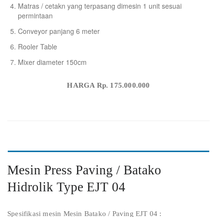
Matras / cetakn yang terpasang dimesin 1 unit sesuai
permintaan
Conveyor panjang 6 meter
Rooler Table
Mixer diameter 150cm
HARGA Rp. 175.000.000
Mesin Press Paving / Batako
Hidrolik Type EJT 04
Spesifikasi mesin Mesin Batako / Paving EJT 04 :