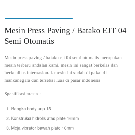
Mesin Press Paving / Batako EJT 04
Semi Otomatis
Mesin press paving / batako ejt 04 semi otomatis merupakan
mesin terbaru andalan kami. mesin ini sangat berkelas dan
berkualitas internasional. mesin ini sudah di pakai di
mancanegara dan tersebar luas di pasar indonesia
Spesifikasi mesin :
Rangka body unp 15
Konstruksi hidrolis atas plate 16mm
Meja vibrator bawah plate 16mm