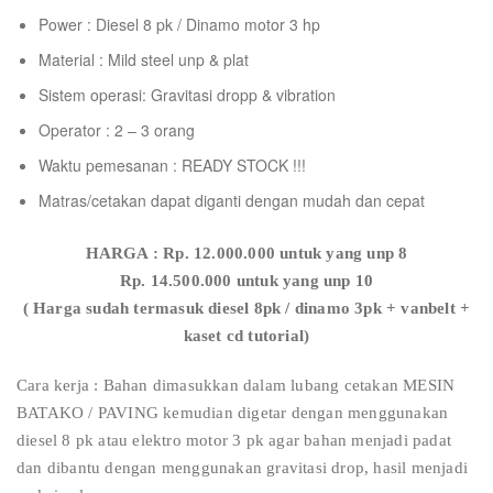
Power : Diesel 8 pk / Dinamo motor 3 hp
Material : Mild steel unp & plat
Sistem operasi: Gravitasi dropp & vibration
Operator : 2 – 3 orang
Waktu pemesanan : READY STOCK !!!
Matras/cetakan dapat diganti dengan mudah dan cepat
HARGA : Rp. 12.000.000 untuk yang unp 8
Rp. 14.500.000 untuk yang unp 10
( Harga sudah termasuk diesel 8pk / dinamo 3pk + vanbelt +
kaset cd tutorial)
Cara kerja : Bahan dimasukkan dalam lubang cetakan MESIN
BATAKO / PAVING kemudian digetar dengan menggunakan
diesel 8 pk atau elektro motor 3 pk agar bahan menjadi padat
dan dibantu dengan menggunakan gravitasi drop, hasil menjadi