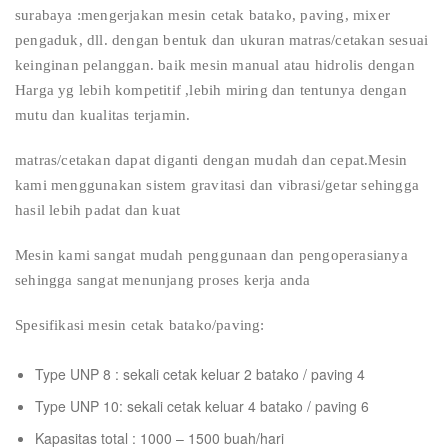
surabaya :mengerjakan mesin cetak batako, paving, mixer
pengaduk, dll. dengan bentuk dan ukuran matras/cetakan sesuai
keinginan pelanggan. baik mesin manual atau hidrolis dengan
Harga yg lebih kompetitif ,lebih miring dan tentunya dengan
mutu dan kualitas terjamin.
matras/cetakan dapat diganti dengan mudah dan cepat.Mesin
kami menggunakan sistem gravitasi dan vibrasi/getar sehingga
hasil lebih padat dan kuat
Mesin kami sangat mudah penggunaan dan pengoperasianya
sehingga sangat menunjang proses kerja anda
Spesifikasi mesin cetak batako/paving:
Type UNP 8 : sekali cetak keluar 2 batako / paving 4
Type UNP 10: sekali cetak keluar 4 batako / paving 6
Kapasitas total : 1000 – 1500 buah/hari