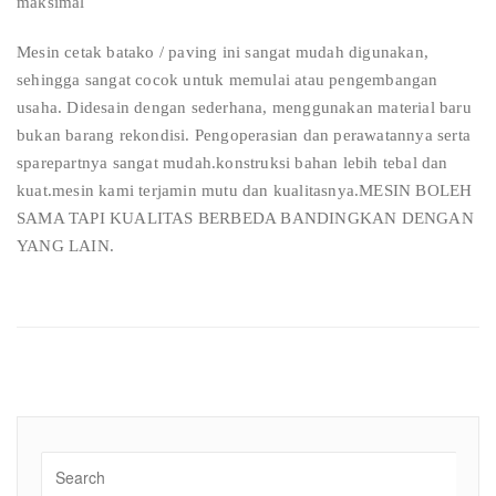
maksimal
Mesin cetak batako / paving ini sangat mudah digunakan,
sehingga sangat cocok untuk memulai atau pengembangan
usaha. Didesain dengan sederhana, menggunakan material baru
bukan barang rekondisi. Pengoperasian dan perawatannya serta
sparepartnya sangat mudah.konstruksi bahan lebih tebal dan
kuat.mesin kami terjamin mutu dan kualitasnya.MESIN BOLEH
SAMA TAPI KUALITAS BERBEDA BANDINGKAN DENGAN
YANG LAIN.