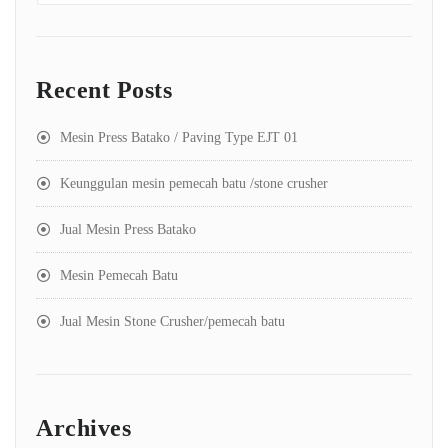
Recent Posts
Mesin Press Batako / Paving Type EJT 01
Keunggulan mesin pemecah batu /stone crusher
Jual Mesin Press Batako
Mesin Pemecah Batu
Jual Mesin Stone Crusher/pemecah batu
Archives