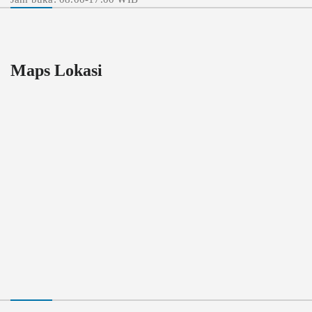
Maps Lokasi