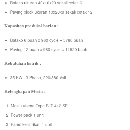
Batako ukuran 40x10x20 sekali cetak 6
Paving block ukuran 10x20x8 sekali cetak 12
Kapasitas produksi harian :
Batako 6 buah x 960 cycle = 5760 buah
Paving 12 buah x 960 cycle = 11520 buah
Kebutuhan listrik :
35 KW , 3 Phase, 220/380 Volt
Kelengkapan Mesin :
Mesin utama Type EJT 412 SE
Power pack 1 unit
Panel kelistrikan 1 unit