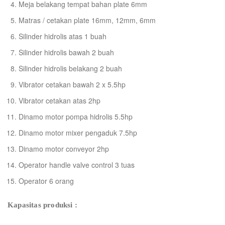
Meja belakang tempat bahan plate 6mm
Matras / cetakan plate 16mm, 12mm, 6mm
Silinder hidrolis atas 1 buah
Silinder hidrolis bawah 2 buah
Silinder hidrolis belakang 2 buah
Vibrator cetakan bawah 2 x 5.5hp
Vibrator cetakan atas 2hp
Dinamo motor pompa hidrolis 5.5hp
Dinamo motor mixer pengaduk 7.5hp
Dinamo motor conveyor 2hp
Operator handle valve control 3 tuas
Operator 6 orang
Kapasitas produksi :