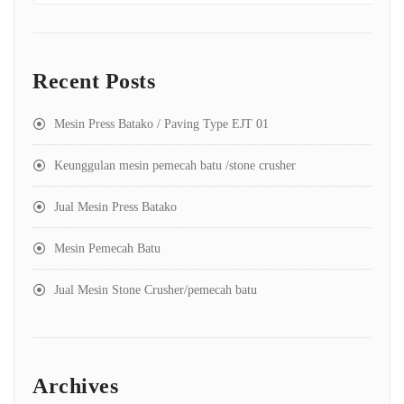
Recent Posts
Mesin Press Batako / Paving Type EJT 01
Keunggulan mesin pemecah batu /stone crusher
Jual Mesin Press Batako
Mesin Pemecah Batu
Jual Mesin Stone Crusher/pemecah batu
Archives