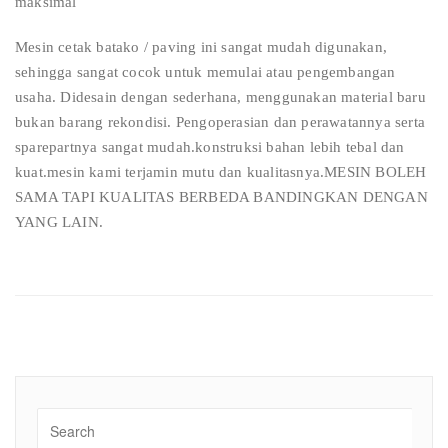
maksimal
Mesin cetak batako / paving ini sangat mudah digunakan,
sehingga sangat cocok untuk memulai atau pengembangan
usaha. Didesain dengan sederhana, menggunakan material baru
bukan barang rekondisi. Pengoperasian dan perawatannya serta
sparepartnya sangat mudah.konstruksi bahan lebih tebal dan
kuat.mesin kami terjamin mutu dan kualitasnya.MESIN BOLEH
SAMA TAPI KUALITAS BERBEDA BANDINGKAN DENGAN
YANG LAIN.