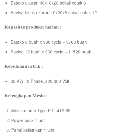
Batako ukuran 40x10x20 sekali cetak 6
Paving block ukuran 10x20x8 sekali cetak 12
Kapasitas produksi harian :
Batako 6 buah x 960 cycle = 5760 buah
Paving 12 buah x 960 cycle = 11520 buah
Kebutuhan listrik :
35 KW , 3 Phase, 220/380 Volt
Kelengkapan Mesin :
Mesin utama Type EJT 412 SE
Power pack 1 unit
Panel kelistrikan 1 unit