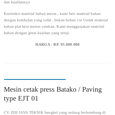
dan kualitasnya
Kontruksi material bahan mesin , kami beri material bahan
dengan ketebalan yang solid , bukan bahan cor Untuk material
bahan plat besi matras cetakan. Kami menggunakan material
bahan dengan great kualitas yang teruji
HARGA : RP. 95.000.000
Mesin cetak press Batako / Paving
type EJT 01
CV. EDI JAYA TEKNIK bengkel yang sedang berkembang di