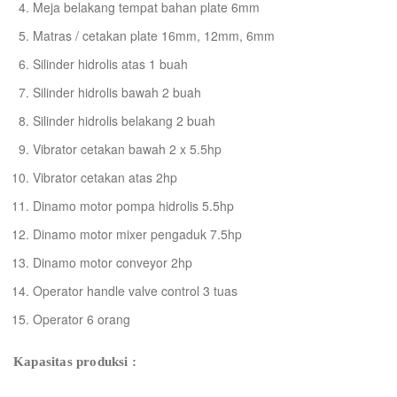
Meja belakang tempat bahan plate 6mm
Matras / cetakan plate 16mm, 12mm, 6mm
Silinder hidrolis atas 1 buah
Silinder hidrolis bawah 2 buah
Silinder hidrolis belakang 2 buah
Vibrator cetakan bawah 2 x 5.5hp
Vibrator cetakan atas 2hp
Dinamo motor pompa hidrolis 5.5hp
Dinamo motor mixer pengaduk 7.5hp
Dinamo motor conveyor 2hp
Operator handle valve control 3 tuas
Operator 6 orang
Kapasitas produksi :