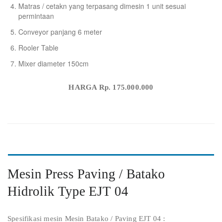
Matras / cetakn yang terpasang dimesin 1 unit sesuai
permintaan
Conveyor panjang 6 meter
Rooler Table
Mixer diameter 150cm
HARGA Rp. 175.000.000
Mesin Press Paving / Batako
Hidrolik Type EJT 04
Spesifikasi mesin Mesin Batako / Paving EJT 04 :