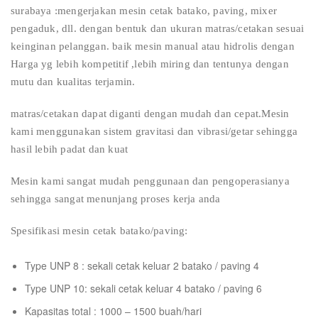
surabaya :mengerjakan mesin cetak batako, paving, mixer
pengaduk, dll. dengan bentuk dan ukuran matras/cetakan sesuai
keinginan pelanggan. baik mesin manual atau hidrolis dengan
Harga yg lebih kompetitif ,lebih miring dan tentunya dengan
mutu dan kualitas terjamin.
matras/cetakan dapat diganti dengan mudah dan cepat.Mesin
kami menggunakan sistem gravitasi dan vibrasi/getar sehingga
hasil lebih padat dan kuat
Mesin kami sangat mudah penggunaan dan pengoperasianya
sehingga sangat menunjang proses kerja anda
Spesifikasi mesin cetak batako/paving:
Type UNP 8 : sekali cetak keluar 2 batako / paving 4
Type UNP 10: sekali cetak keluar 4 batako / paving 6
Kapasitas total : 1000 – 1500 buah/hari