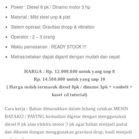
Power : Diesel 8 pk / Dinamo motor 3 hp
Material : Mild steel unp & plat
Sistem operasi: Gravitasi dropp & vibration
Operator : 2 – 3 orang
Waktu pemesanan : READY STOCK !!!
Matras/cetakan dapat diganti dengan mudah dan cepat
HARGA : Rp. 12.000.000 untuk yang unp 8
Rp. 14.500.000 untuk yang unp 10
( Harga sudah termasuk diesel 8pk / dinamo 3pk + vanbelt +
kaset cd tutorial)
Cara kerja : Bahan dimasukkan dalam lubang cetakan MESIN
BATAKO / PAVING kemudian digetar dengan menggunakan
diesel 8 pk atau elektro motor 3 pk agar bahan menjadi padat
dan dibantu dengan menggunakan gravitasi drop, hasil menjadi