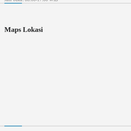
Maps Lokasi