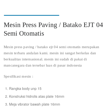
Mesin Press Paving / Batako EJT 04
Semi Otomatis
Mesin press paving / batako ejt 04 semi otomatis merupakan
mesin terbaru andalan kami. mesin ini sangat berkelas dan
berkualitas internasional. mesin ini sudah di pakai di
mancanegara dan tersebar luas di pasar indonesia
Spesifikasi mesin :
Rangka body unp 15
Konstruksi hidrolis atas plate 16mm
Meja vibrator bawah plate 16mm