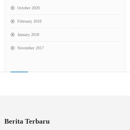
October 2020
February 2018
January 2018
November 2017
Berita Terbaru