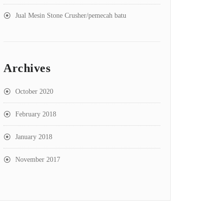
Jual Mesin Stone Crusher/pemecah batu
Archives
October 2020
February 2018
January 2018
November 2017