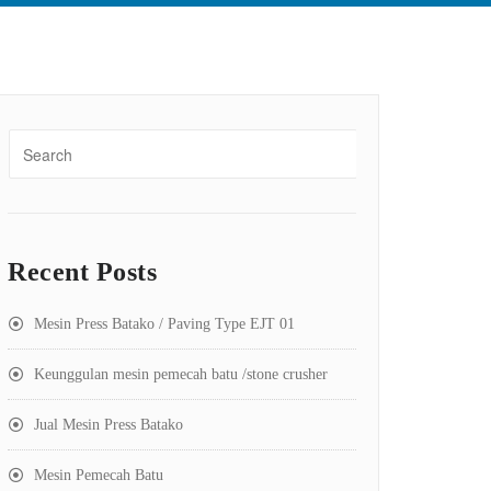
Recent Posts
Mesin Press Batako / Paving Type EJT 01
Keunggulan mesin pemecah batu /stone crusher
Jual Mesin Press Batako
Mesin Pemecah Batu