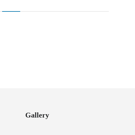
Gallery