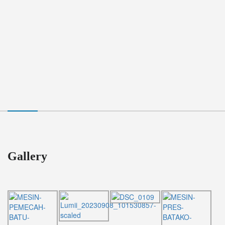
Gallery