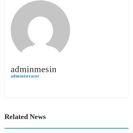
adminmesin
administrator
Related News