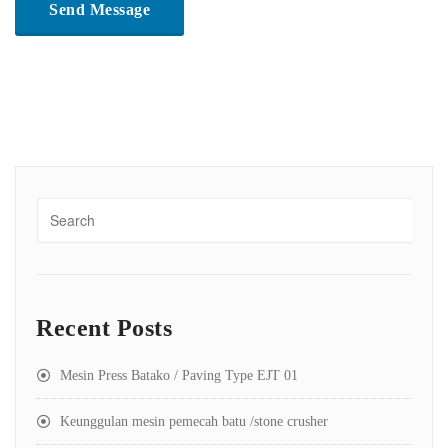
Recent Posts
Mesin Press Batako / Paving Type EJT 01
Keunggulan mesin pemecah batu /stone crusher