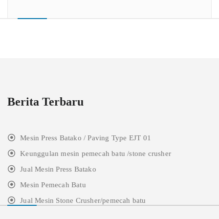
Berita Terbaru
Mesin Press Batako / Paving Type EJT 01
Keunggulan mesin pemecah batu /stone crusher
Jual Mesin Press Batako
Mesin Pemecah Batu
Jual Mesin Stone Crusher/pemecah batu