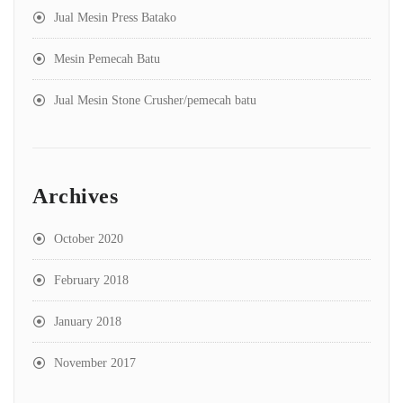
Jual Mesin Press Batako
Mesin Pemecah Batu
Jual Mesin Stone Crusher/pemecah batu
Archives
October 2020
February 2018
January 2018
November 2017