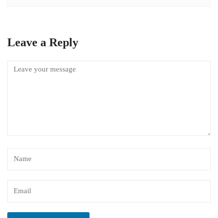
Leave a Reply