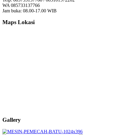
WA 085733137766
Jam buka: 08.00-17.00 WIB
Maps Lokasi
Gallery