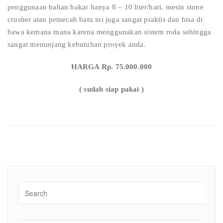
penggunaan bahan bakar hanya 8 – 10 liter/hari. mesin stone
crusher atau pemecah batu ini juga sangat praktis dan bisa di
bawa kemana mana karena menggunakan sistem roda sehingga
sangat menunjang kebutuhan proyek anda.
HARGA Rp. 75.000.000
( sudah siap pakai )