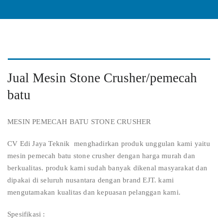
Jual Mesin Stone Crusher/pemecah
batu
MESIN PEMECAH BATU STONE CRUSHER
CV Edi Jaya Teknik menghadirkan produk unggulan kami yaitu
mesin pemecah batu stone crusher dengan harga murah dan
berkualitas. produk kami sudah banyak dikenal masyarakat dan
dipakai di seluruh nusantara dengan brand EJT. kami
mengutamakan kualitas dan kepuasan pelanggan kami.
Spesifikasi :