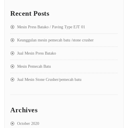
Recent Posts
Mesin Press Batako / Paving Type EJT 01
Keunggulan mesin pemecah batu /stone crusher
Jual Mesin Press Batako
Mesin Pemecah Batu
Jual Mesin Stone Crusher/pemecah batu
Archives
October 2020