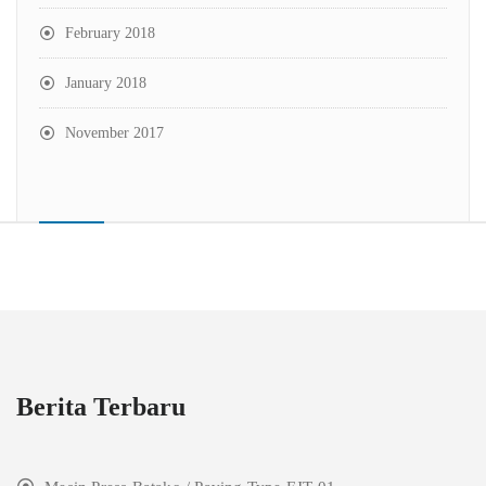
February 2018
January 2018
November 2017
Berita Terbaru