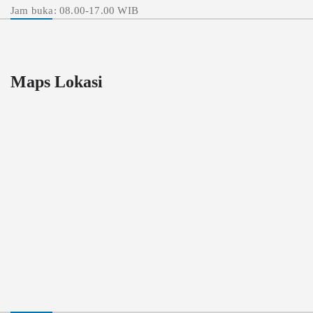
Jam buka: 08.00-17.00 WIB
Maps Lokasi