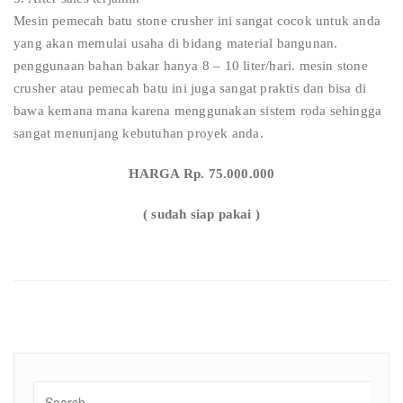
Mesin pemecah batu stone crusher ini sangat cocok untuk anda
yang akan memulai usaha di bidang material bangunan.
penggunaan bahan bakar hanya 8 – 10 liter/hari. mesin stone
crusher atau pemecah batu ini juga sangat praktis dan bisa di
bawa kemana mana karena menggunakan sistem roda sehingga
sangat menunjang kebutuhan proyek anda.
HARGA Rp. 75.000.000
( sudah siap pakai )