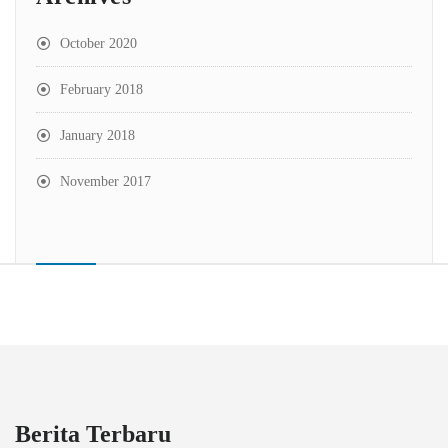
October 2020
February 2018
January 2018
November 2017
Berita Terbaru