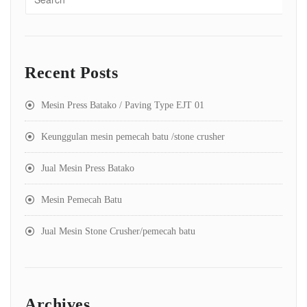
Recent Posts
Mesin Press Batako / Paving Type EJT 01
Keunggulan mesin pemecah batu /stone crusher
Jual Mesin Press Batako
Mesin Pemecah Batu
Jual Mesin Stone Crusher/pemecah batu
Archives