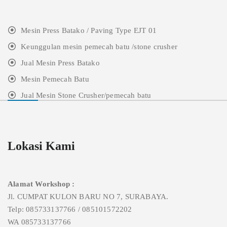
Mesin Press Batako / Paving Type EJT 01
Keunggulan mesin pemecah batu /stone crusher
Jual Mesin Press Batako
Mesin Pemecah Batu
Jual Mesin Stone Crusher/pemecah batu
Lokasi Kami
Alamat Workshop :
Jl. CUMPAT KULON BARU NO 7, SURABAYA.
Telp: 085733137766 / 085101572202
WA 085733137766