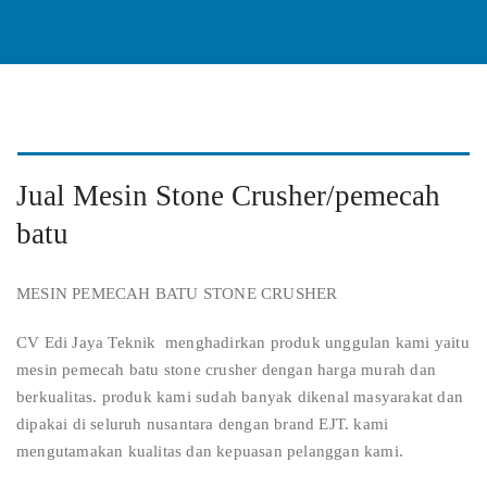
Jual Mesin Stone Crusher/pemecah
batu
MESIN PEMECAH BATU STONE CRUSHER
CV Edi Jaya Teknik menghadirkan produk unggulan kami yaitu
mesin pemecah batu stone crusher dengan harga murah dan
berkualitas. produk kami sudah banyak dikenal masyarakat dan
dipakai di seluruh nusantara dengan brand EJT. kami
mengutamakan kualitas dan kepuasan pelanggan kami.