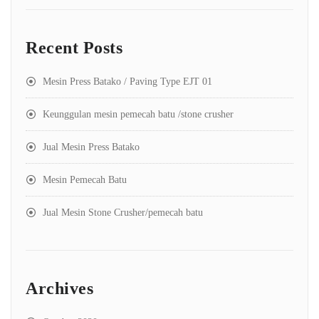
Recent Posts
Mesin Press Batako / Paving Type EJT 01
Keunggulan mesin pemecah batu /stone crusher
Jual Mesin Press Batako
Mesin Pemecah Batu
Jual Mesin Stone Crusher/pemecah batu
Archives