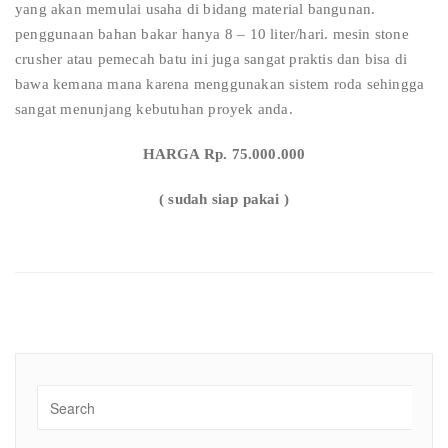
yang akan memulai usaha di bidang material bangunan.
penggunaan bahan bakar hanya 8 – 10 liter/hari. mesin stone
crusher atau pemecah batu ini juga sangat praktis dan bisa di
bawa kemana mana karena menggunakan sistem roda sehingga
sangat menunjang kebutuhan proyek anda.
HARGA Rp. 75.000.000
( sudah siap pakai )