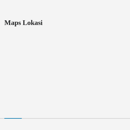
Maps Lokasi