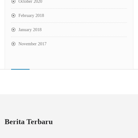
October 2020
February 2018
January 2018
November 2017
Berita Terbaru