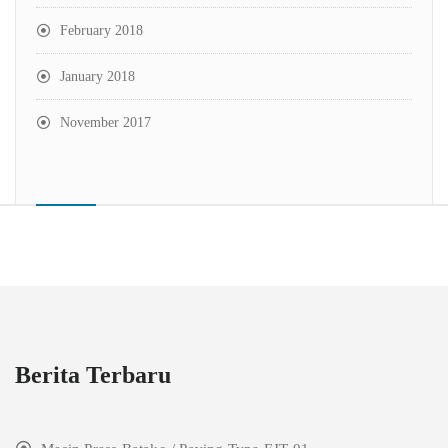
February 2018
January 2018
November 2017
Berita Terbaru