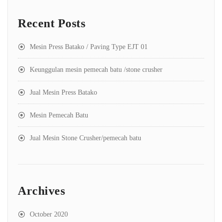
Recent Posts
Mesin Press Batako / Paving Type EJT 01
Keunggulan mesin pemecah batu /stone crusher
Jual Mesin Press Batako
Mesin Pemecah Batu
Jual Mesin Stone Crusher/pemecah batu
Archives
October 2020