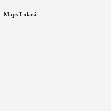
Maps Lokasi