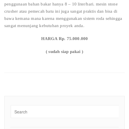
penggunaan bahan bakar hanya 8 – 10 liter/hari. mesin stone
crusher atau pemecah batu ini juga sangat praktis dan bisa di
bawa kemana mana karena menggunakan sistem roda sehingga
sangat menunjang kebutuhan proyek anda.
HARGA Rp. 75.000.000
( sudah siap pakai )