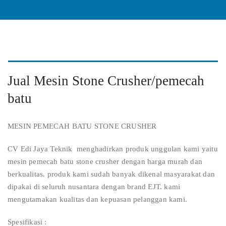
Jual Mesin Stone Crusher/pemecah
batu
MESIN PEMECAH BATU STONE CRUSHER
CV Edi Jaya Teknik menghadirkan produk unggulan kami yaitu
mesin pemecah batu stone crusher dengan harga murah dan
berkualitas. produk kami sudah banyak dikenal masyarakat dan
dipakai di seluruh nusantara dengan brand EJT. kami
mengutamakan kualitas dan kepuasan pelanggan kami.
Spesifikasi :