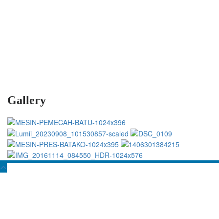
Gallery