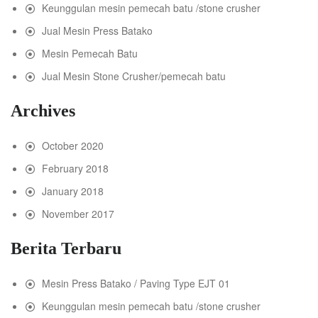
Keunggulan mesin pemecah batu /stone crusher
Jual Mesin Press Batako
Mesin Pemecah Batu
Jual Mesin Stone Crusher/pemecah batu
Archives
October 2020
February 2018
January 2018
November 2017
Berita Terbaru
Mesin Press Batako / Paving Type EJT 01
Keunggulan mesin pemecah batu /stone crusher