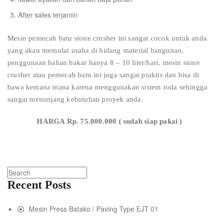
After sales terjamin
Mesin pemecah batu stone crusher ini sangat cocok untuk anda
yang akan memulai usaha di bidang material bangunan.
penggunaan bahan bakar hanya 8 – 10 liter/hari. mesin stone
crusher atau pemecah batu ini juga sangat praktis dan bisa di
bawa kemana mana karena menggunakan sistem roda sehingga
sangat menunjang kebutuhan proyek anda.
HARGA Rp. 75.000.000 ( sudah siap pakai )
Recent Posts
Mesin Press Batako / Paving Type EJT 01