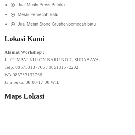
Jual Mesin Press Batako
Mesin Pemecah Batu
Jual Mesin Stone Crusher/pemecah batu
Lokasi Kami
Alamat Workshop :
Jl. CUMPAT KULON BARU NO 7, SURABAYA.
Telp: 085733137766 / 085101572202
WA 085733137766
Jam buka: 08.00-17.00 WIB
Maps Lokasi