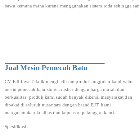
bawa kemana mana karena menggunakan sistem roda sehingga san
Jual Mesin Pemecah Batu
CV Edi Jaya Teknik menghadirkan produk unggulan kami yaitu
mesin pemecah batu stone crusher dengan harga murah dan
berkualitas. produk kami sudah banyak dikenal masyarakat dan
dipakai di seluruh nusantara dengan brand EJT. kami
mengutamakan kualitas dan kepuasan pelanggan kami.
Spesifikasi :