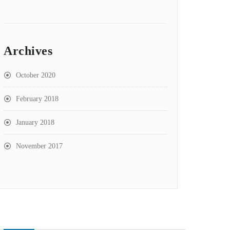
Archives
October 2020
February 2018
January 2018
November 2017