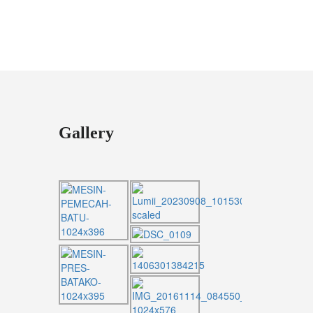
Gallery