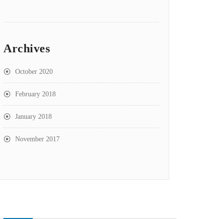
Archives
October 2020
February 2018
January 2018
November 2017