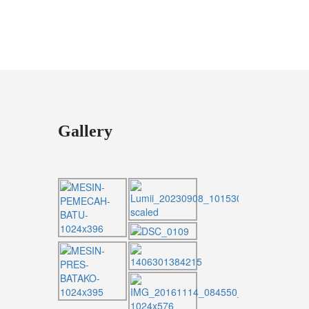
Gallery