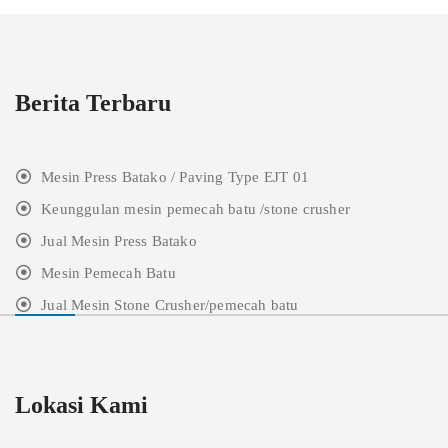
Berita Terbaru
Mesin Press Batako / Paving Type EJT 01
Keunggulan mesin pemecah batu /stone crusher
Jual Mesin Press Batako
Mesin Pemecah Batu
Jual Mesin Stone Crusher/pemecah batu
Lokasi Kami