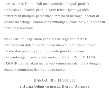
kami sendiri. Kami telah memproduksi banyak produk
permesinan. Produk-produk kami telah dipercaya oleh
pemerintah maupun perusahaan swasta di berbagai daerah di
Indonesia sebagai sarana pengembangan usaha baik di pedesaan
maupun perkotaan.
Maka dari itu, bagi anda yang masih ragu dan merasa
kebingungan dalam memilih dan menentukan mesin mixer
batako dan paving yang ingin anda gunakan dalam
pengembangan usaha anda, maka pilihl lah CV. EDI JAYA
TEKNIK dan ini akan menjawab semua masalah anda dengan
segala keunggulan dan kemudahannya.
HARGA : Rp. 12.000.000
( Harga belum termasuk Diesel / Dinamo)