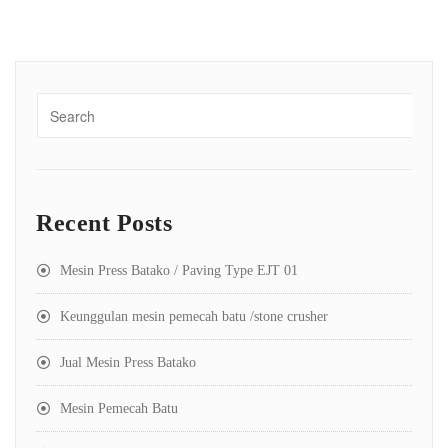
Recent Posts
Mesin Press Batako / Paving Type EJT 01
Keunggulan mesin pemecah batu /stone crusher
Jual Mesin Press Batako
Mesin Pemecah Batu