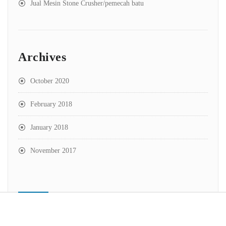
Jual Mesin Stone Crusher/pemecah batu
Archives
October 2020
February 2018
January 2018
November 2017