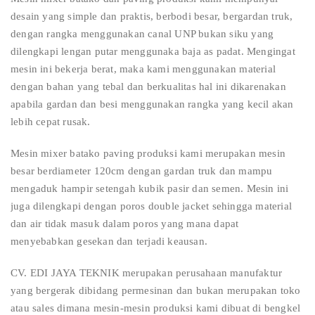
desain yang simple dan praktis, berbodi besar, bergardan truk,
dengan rangka menggunakan canal UNP bukan siku yang
dilengkapi lengan putar menggunaka baja as padat. Mengingat
mesin ini bekerja berat, maka kami menggunakan material
dengan bahan yang tebal dan berkualitas hal ini dikarenakan
apabila gardan dan besi menggunakan rangka yang kecil akan
lebih cepat rusak.
Mesin mixer batako paving produksi kami merupakan mesin
besar berdiameter 120cm dengan gardan truk dan mampu
mengaduk hampir setengah kubik pasir dan semen. Mesin ini
juga dilengkapi dengan poros double jacket sehingga material
dan air tidak masuk dalam poros yang mana dapat
menyebabkan gesekan dan terjadi keausan.
CV. EDI JAYA TEKNIK merupakan perusahaan manufaktur
yang bergerak dibidang permesinan dan bukan merupakan toko
atau sales dimana mesin-mesin produksi kami dibuat di bengkel