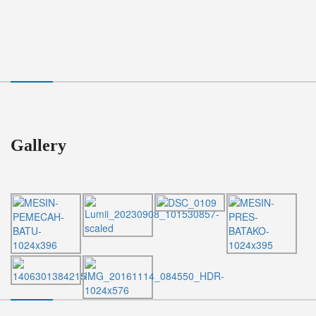
Gallery