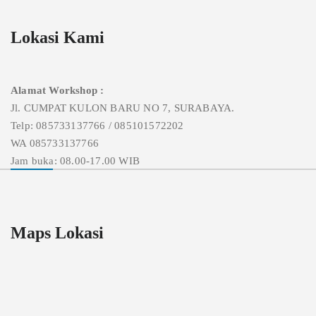
Lokasi Kami
Alamat Workshop :
Jl. CUMPAT KULON BARU NO 7, SURABAYA.
Telp: 085733137766 / 085101572202
WA 085733137766
Jam buka: 08.00-17.00 WIB
Maps Lokasi