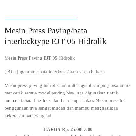
Mesin Press Paving/bata
interlocktype EJT 05 Hidrolik
Mesin Press Paving EJT 05 Hidrolik
( Bisa juga untuk bata interlock / bata tanpa bakar )
Mesin press paving hidrolik ini multifingsi disamping bisa untuk
mencetak semua model paving bisa juga digunakan untuk
mencetak bata interlock dan bata tanpa bakar. Mesin press ini
penggunaan nya sangat mudah dan mampu menghasilkan
kekerasan bata yang sni
HARGA Rp. 25.000.000