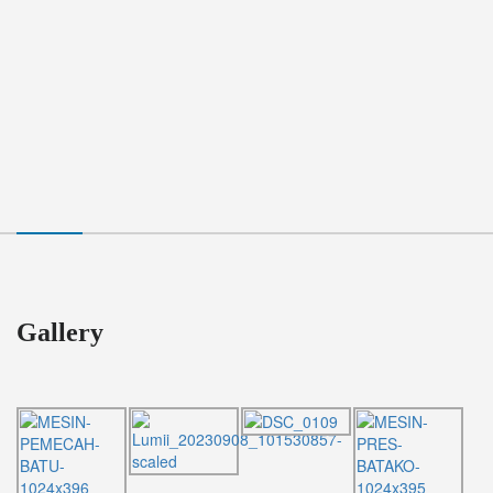
Gallery