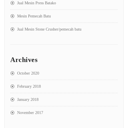
Jual Mesin Press Batako
Mesin Pemecah Batu
Jual Mesin Stone Crusher/pemecah batu
Archives
October 2020
February 2018
January 2018
November 2017