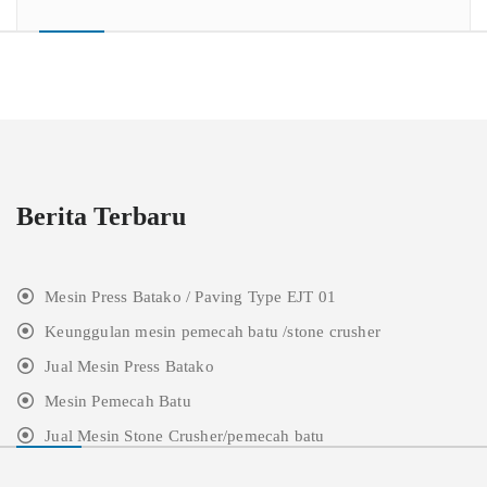
Berita Terbaru
Mesin Press Batako / Paving Type EJT 01
Keunggulan mesin pemecah batu /stone crusher
Jual Mesin Press Batako
Mesin Pemecah Batu
Jual Mesin Stone Crusher/pemecah batu