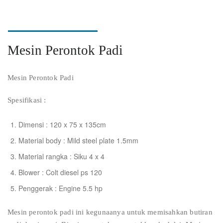
Mesin Perontok Padi
Mesin Perontok Padi
Spesifikasi :
Dimensi : 120 x 75 x 135cm
Material body : Mild steel plate 1.5mm
Material rangka : Siku 4 x 4
Blower : Colt diesel ps 120
Penggerak : Engine 5.5 hp
Mesin perontok padi ini kegunaanya untuk memisahkan butiran