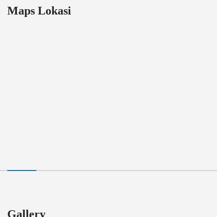
Maps Lokasi
Gallery