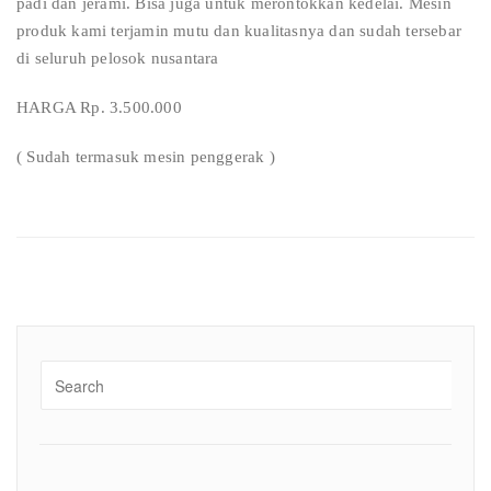
padi dan jerami. Bisa juga untuk merontokkan kedelai. Mesin
produk kami terjamin mutu dan kualitasnya dan sudah tersebar
di seluruh pelosok nusantara
HARGA Rp. 3.500.000
( Sudah termasuk mesin penggerak )