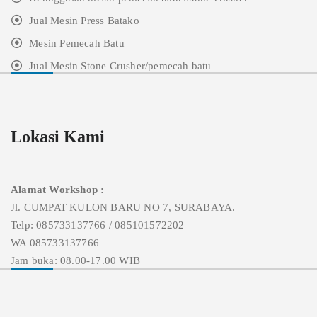
Jual Mesin Press Batako
Mesin Pemecah Batu
Jual Mesin Stone Crusher/pemecah batu
Lokasi Kami
Alamat Workshop :
Jl. CUMPAT KULON BARU NO 7, SURABAYA.
Telp: 085733137766 / 085101572202
WA 085733137766
Jam buka: 08.00-17.00 WIB