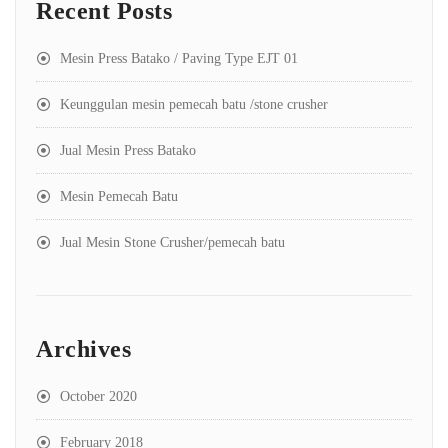
Recent Posts
Mesin Press Batako / Paving Type EJT 01
Keunggulan mesin pemecah batu /stone crusher
Jual Mesin Press Batako
Mesin Pemecah Batu
Jual Mesin Stone Crusher/pemecah batu
Archives
October 2020
February 2018