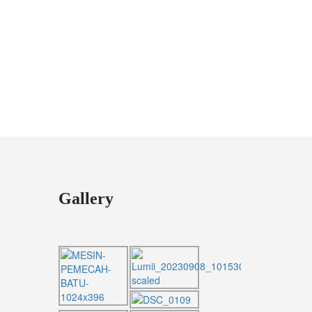
Gallery