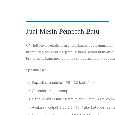
Jual Mesin Pemecah Batu
CV Edi Jaya Teknik menghadirkan produk unggulan k
murah dan berkualitas. produk kami sudah banyak di
brand EJT. kami mengutamakan kualitas dan kepuasa
Spesifikasi :
Kapasitas produksi : 25 – 30 kubik/hari
Operator : 5 – 6 orang
Rangka jaw : Plate 16mm, plate 20mm, plate 25m
Ayakan 4 output 3.5 / 2.3 / 1.1 / abu batu. dengan