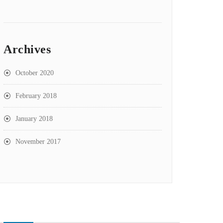
Archives
October 2020
February 2018
January 2018
November 2017