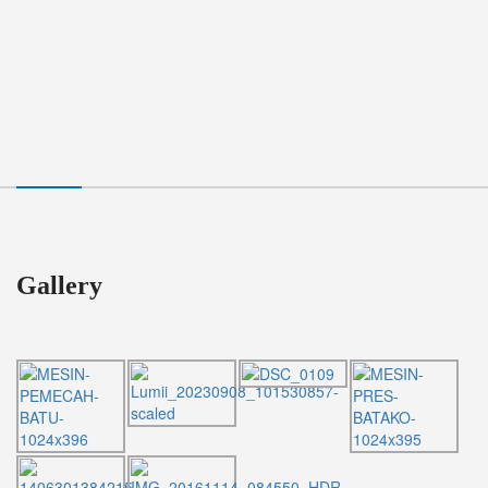
Gallery