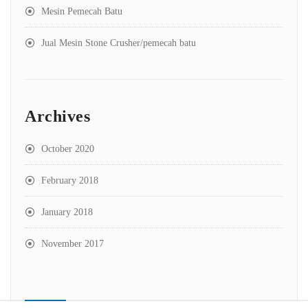
Mesin Pemecah Batu
Jual Mesin Stone Crusher/pemecah batu
Archives
October 2020
February 2018
January 2018
November 2017