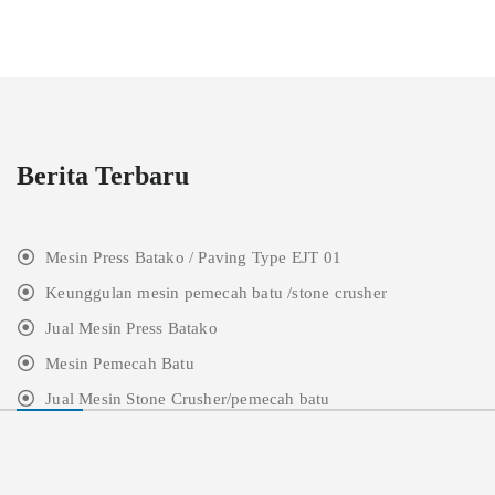
Berita Terbaru
Mesin Press Batako / Paving Type EJT 01
Keunggulan mesin pemecah batu /stone crusher
Jual Mesin Press Batako
Mesin Pemecah Batu
Jual Mesin Stone Crusher/pemecah batu