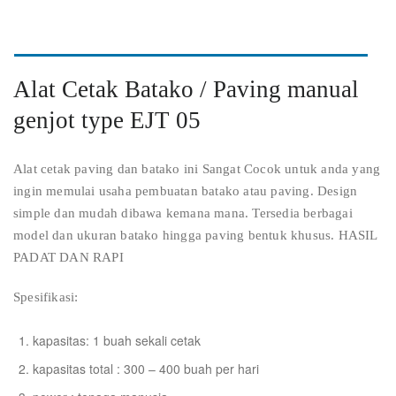
Alat Cetak Batako / Paving manual
genjot type EJT 05
Alat cetak paving dan batako ini Sangat Cocok untuk anda yang
ingin memulai usaha pembuatan batako atau paving. Design
simple dan mudah dibawa kemana mana. Tersedia berbagai
model dan ukuran batako hingga paving bentuk khusus. HASIL
PADAT DAN RAPI
Spesifikasi:
kapasitas: 1 buah sekali cetak
kapasitas total : 300 – 400 buah per hari