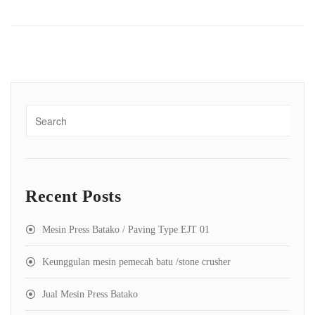
Recent Posts
Mesin Press Batako / Paving Type EJT 01
Keunggulan mesin pemecah batu /stone crusher
Jual Mesin Press Batako