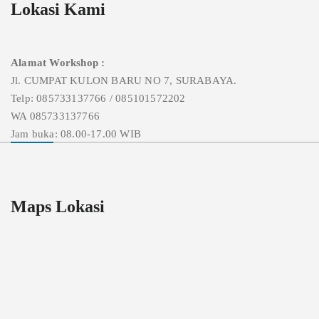
Lokasi Kami
Alamat Workshop :
Jl. CUMPAT KULON BARU NO 7, SURABAYA.
Telp: 085733137766 / 085101572202
WA 085733137766
Jam buka: 08.00-17.00 WIB
Maps Lokasi