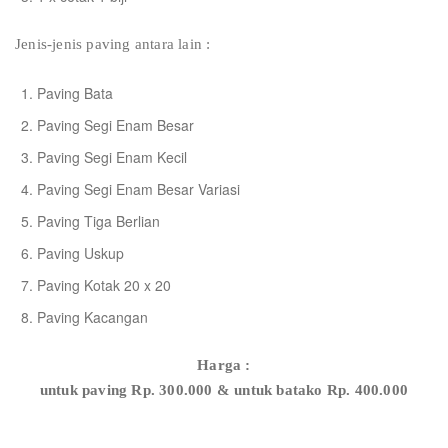
Jenis-jenis paving antara lain :
Paving Bata
Paving Segi Enam Besar
Paving Segi Enam Kecil
Paving Segi Enam Besar Variasi
Paving Tiga Berlian
Paving Uskup
Paving Kotak 20 x 20
Paving Kacangan
Harga :
untuk paving Rp. 300.000 & untuk batako Rp. 400.000