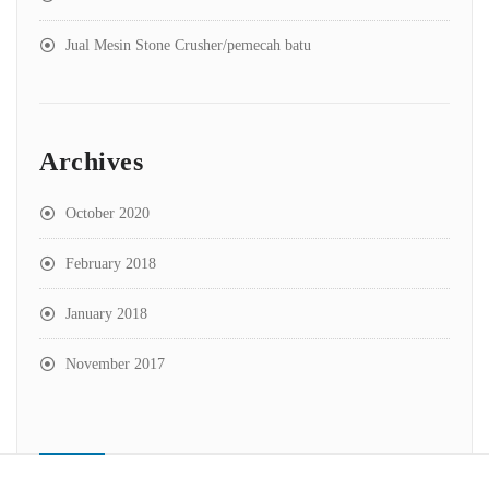
Jual Mesin Stone Crusher/pemecah batu
Archives
October 2020
February 2018
January 2018
November 2017