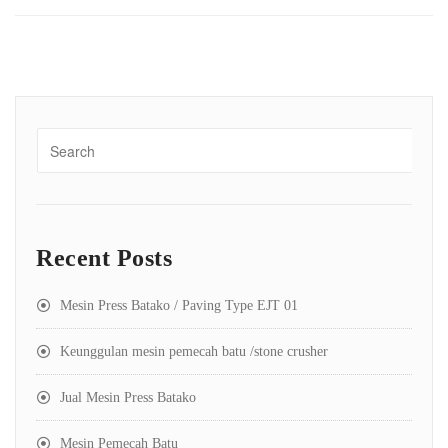
Recent Posts
Mesin Press Batako / Paving Type EJT 01
Keunggulan mesin pemecah batu /stone crusher
Jual Mesin Press Batako
Mesin Pemecah Batu