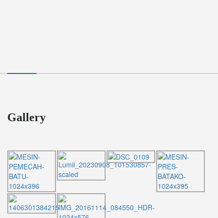
Gallery