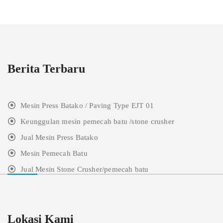
Berita Terbaru
Mesin Press Batako / Paving Type EJT 01
Keunggulan mesin pemecah batu /stone crusher
Jual Mesin Press Batako
Mesin Pemecah Batu
Jual Mesin Stone Crusher/pemecah batu
Lokasi Kami