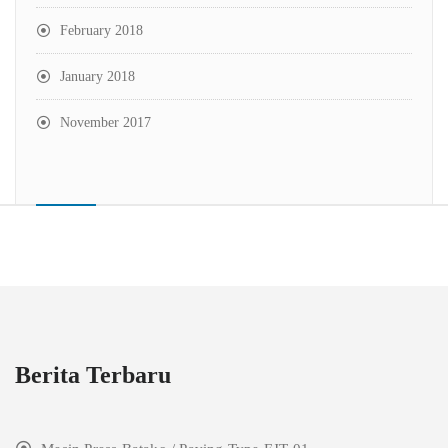
February 2018
January 2018
November 2017
Berita Terbaru