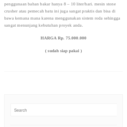
penggunaan bahan bakar hanya 8 – 10 liter/hari. mesin stone
crusher atau pemecah batu ini juga sangat praktis dan bisa di
bawa kemana mana karena menggunakan sistem roda sehingga
sangat menunjang kebutuhan proyek anda.
HARGA Rp. 75.000.000
( sudah siap pakai )