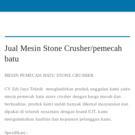
Jual Mesin Stone Crusher/pemecah
batu
MESIN PEMECAH BATU STONE CRUSHER
CV Edi Jaya Teknik menghadirkan produk unggulan kami yaitu
mesin pemecah batu stone crusher dengan harga murah dan
berkualitas. produk kami sudah banyak dikenal masyarakat dan
dipakai di seluruh nusantara dengan brand EJT. kami
mengutamakan kualitas dan kepuasan pelanggan kami.
Spesifikasi :