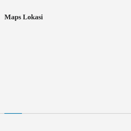
Maps Lokasi