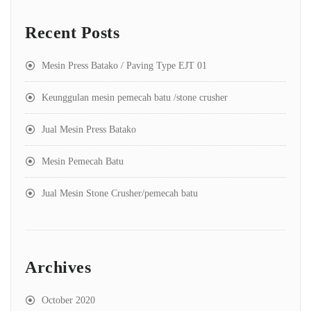
Recent Posts
Mesin Press Batako / Paving Type EJT 01
Keunggulan mesin pemecah batu /stone crusher
Jual Mesin Press Batako
Mesin Pemecah Batu
Jual Mesin Stone Crusher/pemecah batu
Archives
October 2020