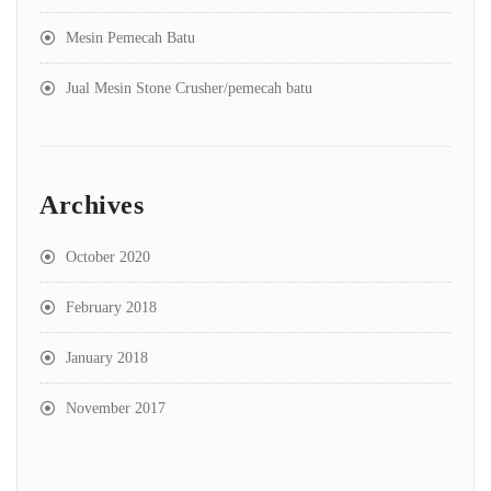
Mesin Pemecah Batu
Jual Mesin Stone Crusher/pemecah batu
Archives
October 2020
February 2018
January 2018
November 2017