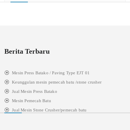
Berita Terbaru
Mesin Press Batako / Paving Type EJT 01
Keunggulan mesin pemecah batu /stone crusher
Jual Mesin Press Batako
Mesin Pemecah Batu
Jual Mesin Stone Crusher/pemecah batu