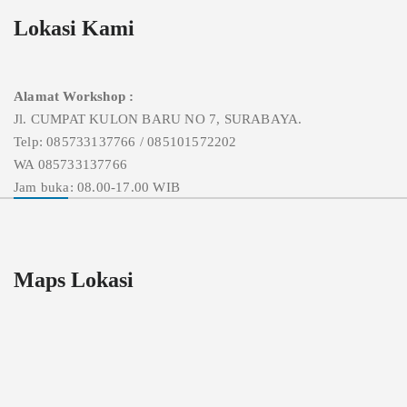
Lokasi Kami
Alamat Workshop :
Jl. CUMPAT KULON BARU NO 7, SURABAYA.
Telp: 085733137766 / 085101572202
WA 085733137766
Jam buka: 08.00-17.00 WIB
Maps Lokasi