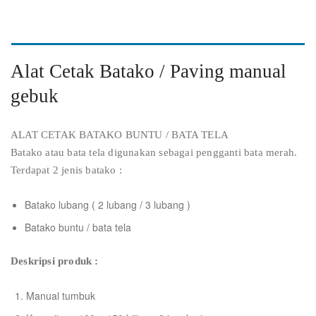
Alat Cetak Batako / Paving manual
gebuk
ALAT CETAK BATAKO BUNTU / BATA TELA
Batako atau bata tela digunakan sebagai pengganti bata merah.
Terdapat 2 jenis batako :
Batako lubang ( 2 lubang / 3 lubang )
Batako buntu / bata tela
Deskripsi produk :
Manual tumbuk