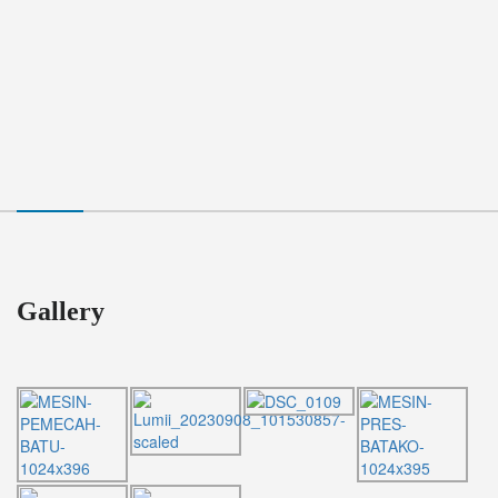
Gallery