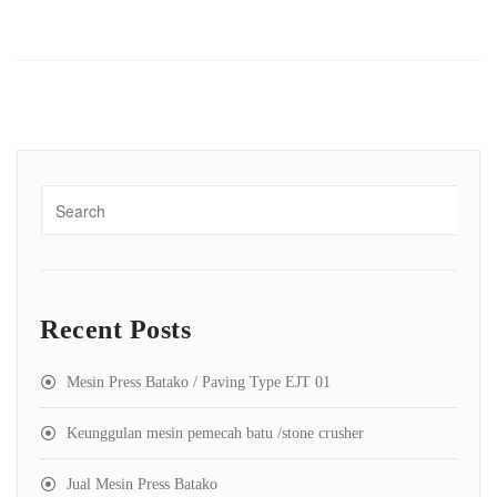
Recent Posts
Mesin Press Batako / Paving Type EJT 01
Keunggulan mesin pemecah batu /stone crusher
Jual Mesin Press Batako