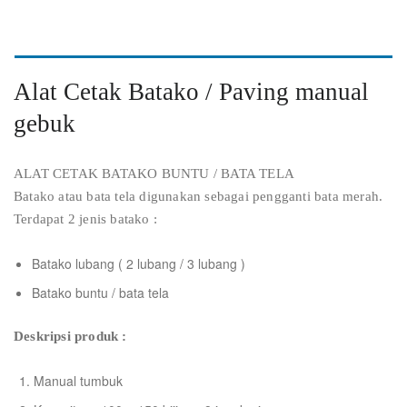
Alat Cetak Batako / Paving manual
gebuk
ALAT CETAK BATAKO BUNTU / BATA TELA
Batako atau bata tela digunakan sebagai pengganti bata merah.
Terdapat 2 jenis batako :
Batako lubang ( 2 lubang / 3 lubang )
Batako buntu / bata tela
Deskripsi produk :
Manual tumbuk