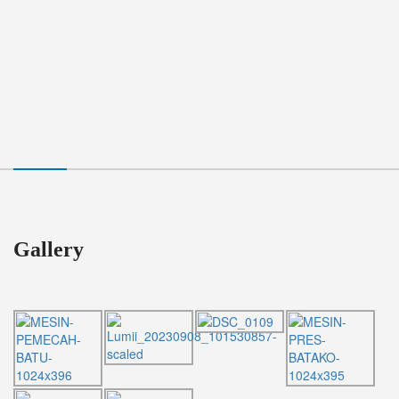
Gallery