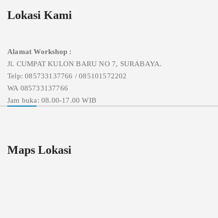
Lokasi Kami
Alamat Workshop :
Jl. CUMPAT KULON BARU NO 7, SURABAYA.
Telp: 085733137766 / 085101572202
WA 085733137766
Jam buka: 08.00-17.00 WIB
Maps Lokasi