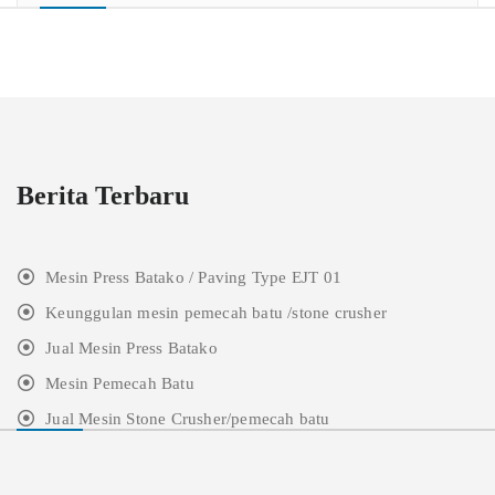
Berita Terbaru
Mesin Press Batako / Paving Type EJT 01
Keunggulan mesin pemecah batu /stone crusher
Jual Mesin Press Batako
Mesin Pemecah Batu
Jual Mesin Stone Crusher/pemecah batu