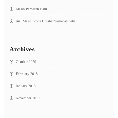
Mesin Pemecah Batu
Jual Mesin Stone Crusher/pemecah batu
Archives
October 2020
February 2018
January 2018
November 2017