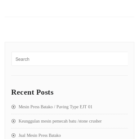
Recent Posts
Mesin Press Batako / Paving Type EJT 01
Keunggulan mesin pemecah batu /stone crusher
Jual Mesin Press Batako