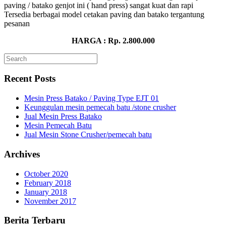
paving / batako genjot ini ( hand press) sangat kuat dan rapi
Tersedia berbagai model cetakan paving dan batako tergantung
pesanan
HARGA : Rp. 2.800.000
Recent Posts
Mesin Press Batako / Paving Type EJT 01
Keunggulan mesin pemecah batu /stone crusher
Jual Mesin Press Batako
Mesin Pemecah Batu
Jual Mesin Stone Crusher/pemecah batu
Archives
October 2020
February 2018
January 2018
November 2017
Berita Terbaru