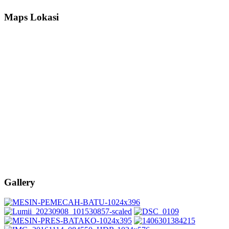
Maps Lokasi
Gallery