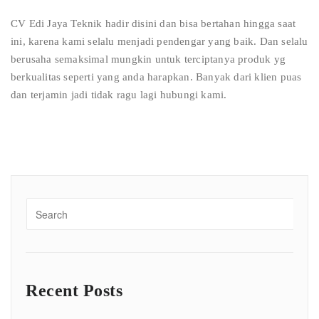
CV Edi Jaya Teknik hadir disini dan bisa bertahan hingga saat
ini, karena kami selalu menjadi pendengar yang baik. Dan selalu
berusaha semaksimal mungkin untuk terciptanya produk yg
berkualitas seperti yang anda harapkan. Banyak dari klien puas
dan terjamin jadi tidak ragu lagi hubungi kami.
Recent Posts