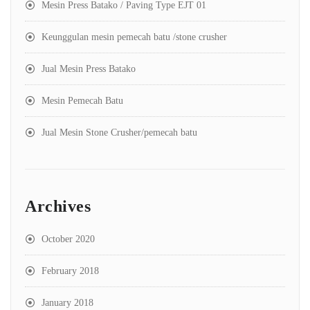
Mesin Press Batako / Paving Type EJT 01
Keunggulan mesin pemecah batu /stone crusher
Jual Mesin Press Batako
Mesin Pemecah Batu
Jual Mesin Stone Crusher/pemecah batu
Archives
October 2020
February 2018
January 2018