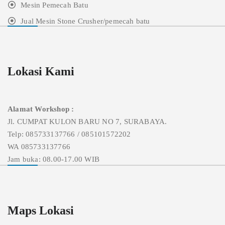
Mesin Pemecah Batu
Jual Mesin Stone Crusher/pemecah batu
Lokasi Kami
Alamat Workshop :
Jl. CUMPAT KULON BARU NO 7, SURABAYA.
Telp: 085733137766 / 085101572202
WA 085733137766
Jam buka: 08.00-17.00 WIB
Maps Lokasi