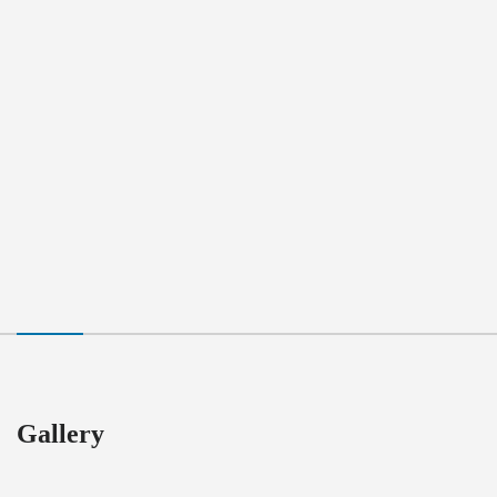
Gallery