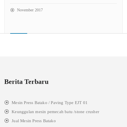
November 2017
Berita Terbaru
Mesin Press Batako / Paving Type EJT 01
Keunggulan mesin pemecah batu /stone crusher
Jual Mesin Press Batako