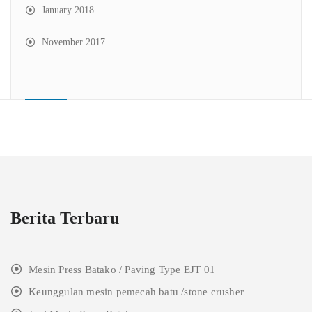
January 2018
November 2017
Berita Terbaru
Mesin Press Batako / Paving Type EJT 01
Keunggulan mesin pemecah batu /stone crusher