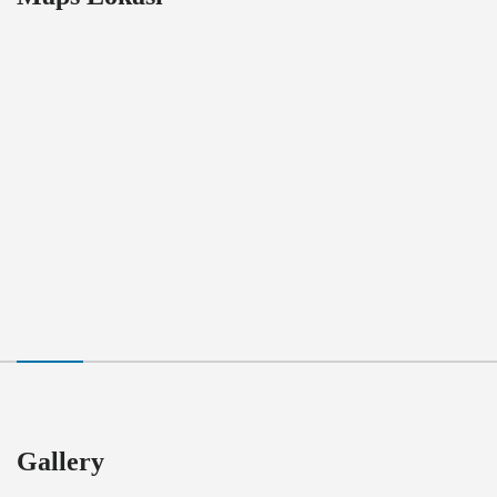
Gallery