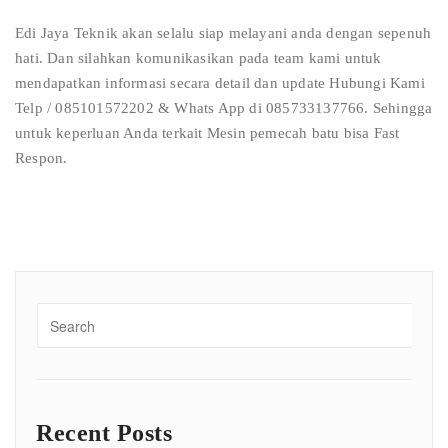
Edi Jaya Teknik akan selalu siap melayani anda dengan sepenuh
hati. Dan silahkan komunikasikan pada team kami untuk
mendapatkan informasi secara detail dan update Hubungi Kami
Telp / 085101572202 & Whats App di 085733137766. Sehingga
untuk keperluan Anda terkait Mesin pemecah batu bisa Fast
Respon.
Recent Posts