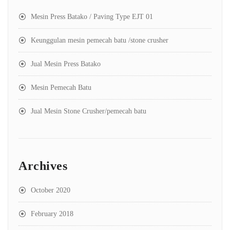
Mesin Press Batako / Paving Type EJT 01
Keunggulan mesin pemecah batu /stone crusher
Jual Mesin Press Batako
Mesin Pemecah Batu
Jual Mesin Stone Crusher/pemecah batu
Archives
October 2020
February 2018